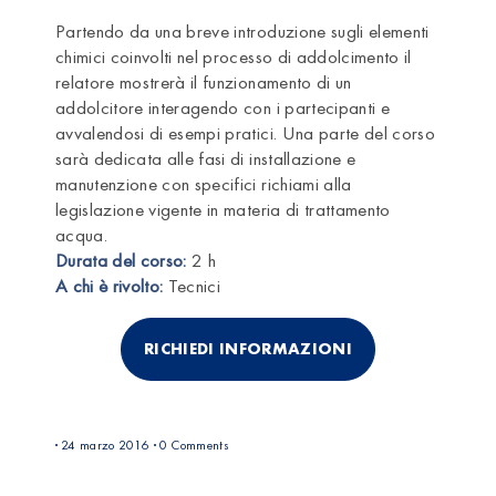
Partendo da una breve introduzione sugli elementi
chimici coinvolti nel processo di addolcimento il
relatore mostrerà il funzionamento di un
addolcitore interagendo con i partecipanti e
avvalendosi di esempi pratici. Una parte del corso
sarà dedicata alle fasi di installazione e
manutenzione con specifici richiami alla
legislazione vigente in materia di trattamento
acqua.
Durata del corso:
2 h
A chi è rivolto:
Tecnici
RICHIEDI INFORMAZIONI
24 marzo 2016
0 Comments