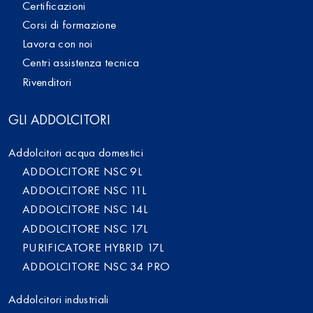
Certificazioni
Corsi di formazione
Lavora con noi
Centri assistenza tecnica
Rivenditori
GLI ADDOLCITORI
Addolcitori acqua domestici
ADDOLCITORE NSC 9L
ADDOLCITORE NSC 11L
ADDOLCITORE NSC 14L
ADDOLCITORE NSC 17L
PURIFICATORE HYBRID 17L
ADDOLCITORE NSC 34 PRO
Addolcitori industriali