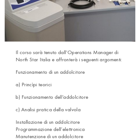
Il corso sarà tenuto dall’Operations Manager di
North Star Italia e affronterà i seguenti argomenti:
Funzionamento di un addolcitore
a) Princìpi teorici
b) Funzionamento dell’addolcitore
c) Analisi pratica della valvola
Installazione di un addolcitore
Programmazione dell’elettronica
Manutenzione di un addolcitore