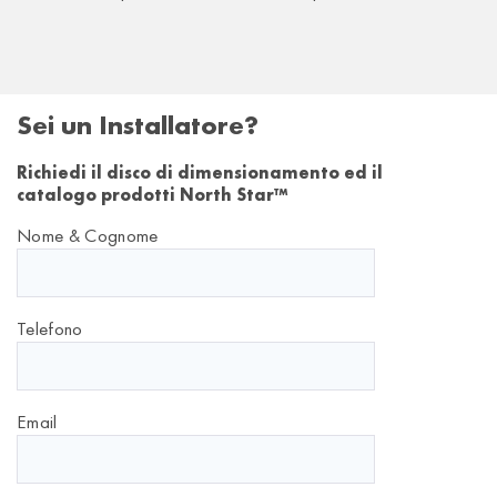
Sei un Installatore?
Richiedi il disco di dimensionamento ed il
catalogo prodotti North Star™
Nome & Cognome
Telefono
Email