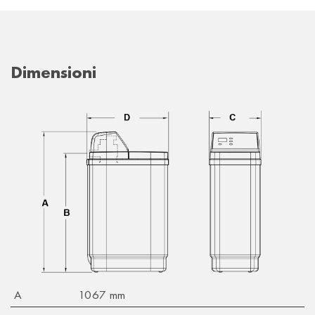
Dimensioni
A
1067 mm