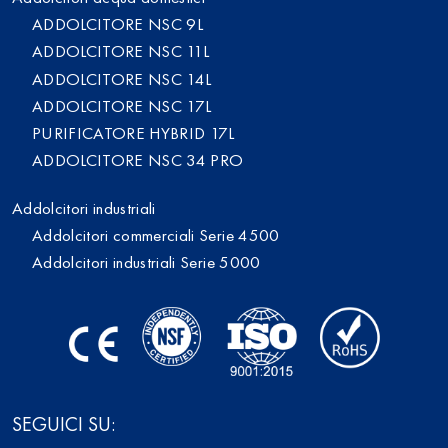
ADDOLCITORE NSC 9L
ADDOLCITORE NSC 11L
ADDOLCITORE NSC 14L
ADDOLCITORE NSC 17L
PURIFICATORE HYBRID 17L
ADDOLCITORE NSC 34 PRO
Addolcitori industriali
Addolcitori commerciali Serie 4500
Addolcitori industriali Serie 5000
SEGUICI SU: