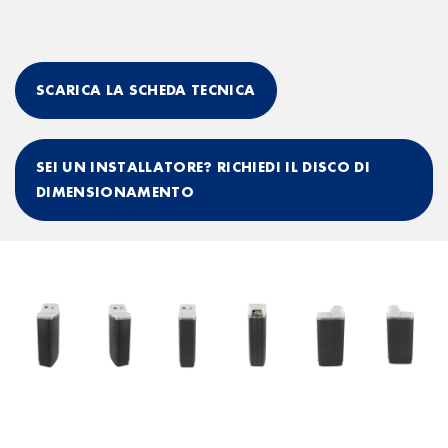
SCARICA LA SCHEDA TECNICA
SEI UN INSTALLATORE? RICHIEDI IL DISCO DI
DIMENSIONAMENTO