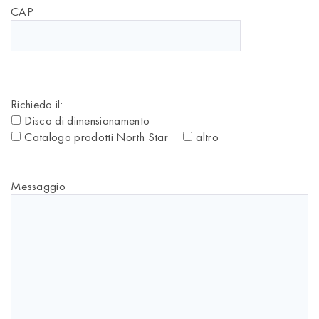
CAP
Richiedo il:
Disco di dimensionamento
Catalogo prodotti North Star
altro
Messaggio