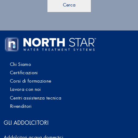
Cerca
Chi Siamo
Certificazioni
Corsi di formazione
Lavora con noi
Centri assistenza tecnica
Rivenditori
GLI ADDOLCITORI
Addolcitori acqua domestici