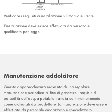
Verificare i requisiti di installazione sul manuale utente.
L’installazione deve essere effettuata da personale
qualificato per legge.
Manutenzione addolcitore
Questa apparecchiatura necessita di una regolare
manutenzione periodica al fine di garantire i requisiti di
potabilità dell’acqua potabile trattata ed il mantenimento
come dichiarati dal produttore. La manutenzione deve essere
effettuata da personale autorizzato e specializzato.