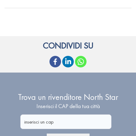
CONDIVIDI SU
Trova un rivenditore North Star
Inserisci il CAP della tua città